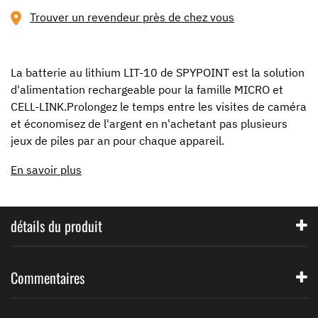
page
Trouver un revendeur près de chez vous
link.
La batterie au lithium LIT-10 de SPYPOINT est la solution
d'alimentation rechargeable pour la famille MICRO et
CELL-LINK.Prolongez le temps entre les visites de caméra
et économisez de l'argent en n'achetant pas plusieurs
jeux de piles par an pour chaque appareil.
En savoir plus
détails du produit
Commentaires