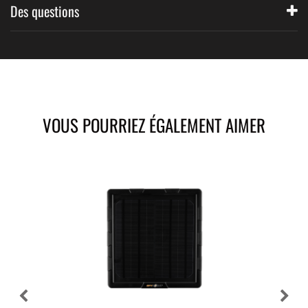
Des questions
VOUS POURRIEZ ÉGALEMENT AIMER