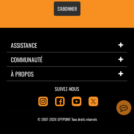
S'ABONNER
ASSISTANCE
COMMUNAUTÉ
À PROPOS
SUIVEZ-NOUS
© 2007-2026 SPYPOINT Tous droits réservés