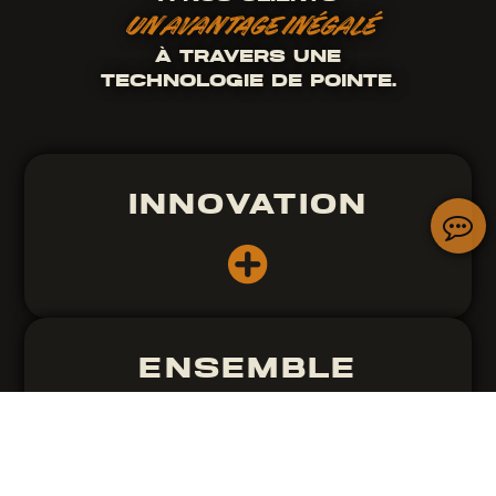
UN AVANTAGE INÉGALÉ
À TRAVERS UNE
TECHNOLOGIE DE POINTE.
INNOVATION
ENSEMBLE