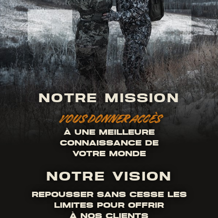
NOTRE MISSION
VOUS DONNER ACCÈS
À UNE MEILLEURE
CONNAISSANCE DE
VOTRE MONDE
NOTRE VISION
REPOUSSER SANS CESSE LES
LIMITES POUR OFFRIR
À NOS CLIENTS