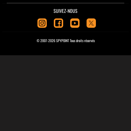
SUIVEZ-NOUS
© 2007-2026 SPYPOINT Tous droits réservés