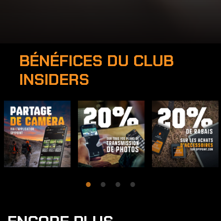
BÉNÉFICES DU CLUB
INSIDERS