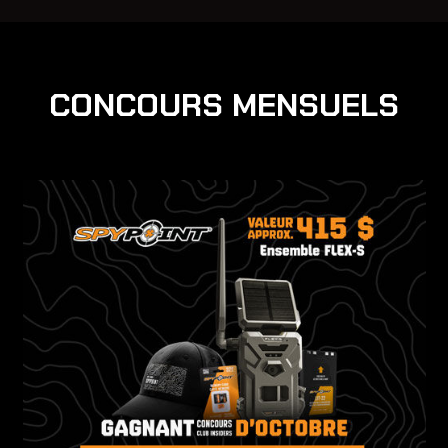
CONCOURS MENSUELS