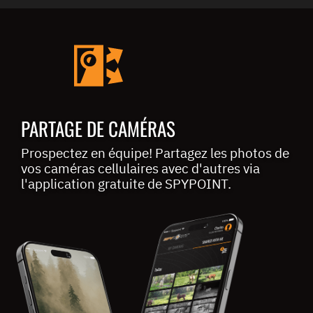
PARTAGE DE CAMÉRAS
Prospectez en équipe! Partagez les photos de
vos caméras cellulaires avec d'autres via
l'application gratuite de SPYPOINT.