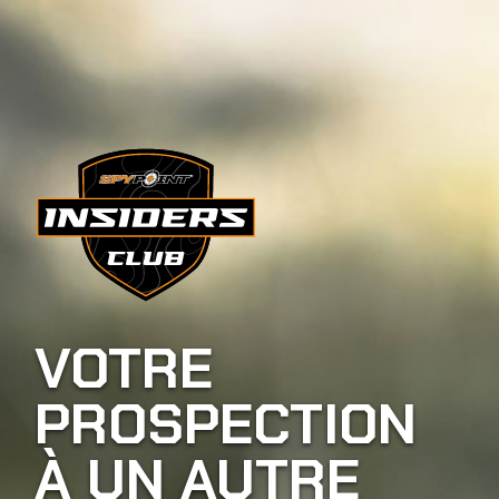
VOTRE
PROSPECTION
À UN AUTRE