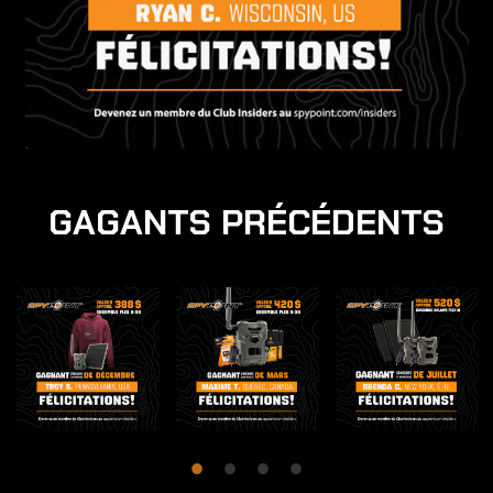
GAGANTS PRÉCÉDENTS