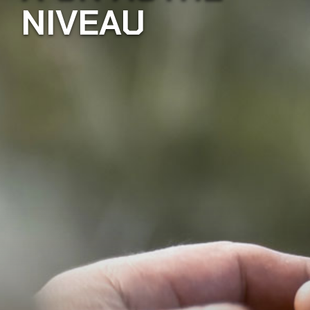
NIVEAU