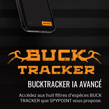
BUCKTRACKER IA AVANCÉ
Accédez aux huit filtres d'espèces BUCK
TRACKER que SPYPOINT vous propose.